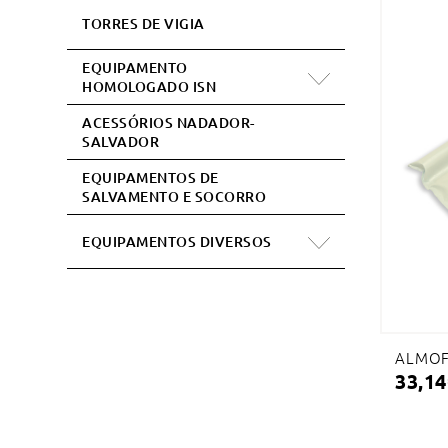
TORRES DE VIGIA
EQUIPAMENTO
HOMOLOGADO ISN
ACESSÓRIOS NADADOR-
SALVADOR
EQUIPAMENTOS DE
SALVAMENTO E SOCORRO
EQUIPAMENTOS DIVERSOS
ALMOF
33,14