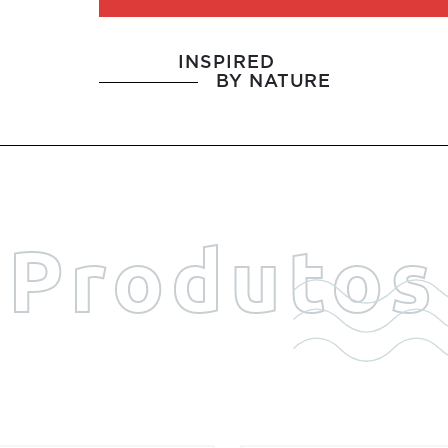
INSPIRED
BY NATURE
Produtos