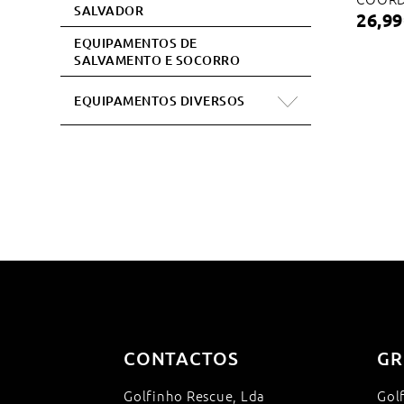
SALVADOR
26,99
EQUIPAMENTOS DE
SALVAMENTO E SOCORRO
EQUIPAMENTOS DIVERSOS
CONTACTOS
GR
Golfinho Rescue, Lda
Gol