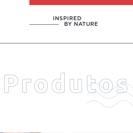
INSPIRED
BY NATURE
Produtos