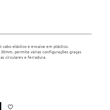
i cabo elástico e encaixe em plástico.
 30mm, permite várias configurações graças
ias circulares e ferradura.