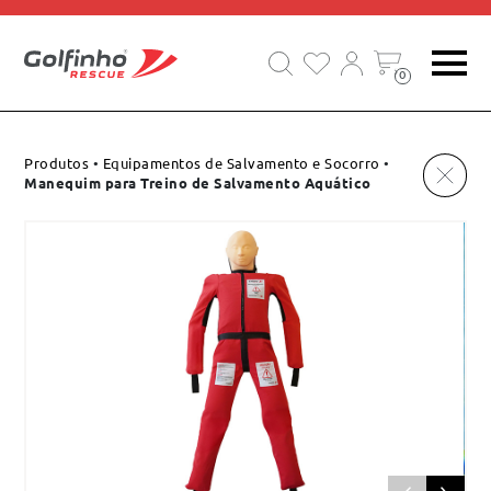
0
Produtos
•
Equipamentos de Salvamento e Socorro
•
Manequim para Treino de Salvamento Aquático