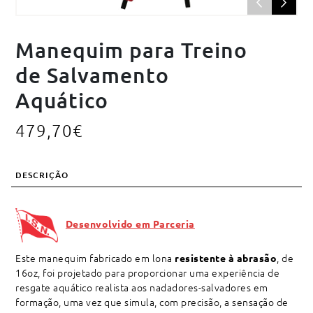
Manequim para Treino
de Salvamento
Aquático
479,70
€
DESCRIÇÃO
Desenvolvido em Parceria
Este manequim fabricado em lona
, de
resistente à abrasão
16oz, foi projetado para proporcionar uma experiência de
resgate aquático realista aos nadadores-salvadores em
formação, uma vez que simula, com precisão, a sensação de