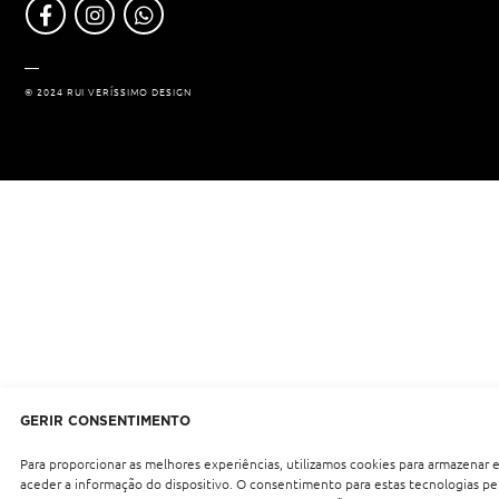
© 2024 RUI VERÍSSIMO DESIGN
GERIR CONSENTIMENTO
Para proporcionar as melhores experiências, utilizamos cookies para armazenar 
aceder a informação do dispositivo. O consentimento para estas tecnologias per