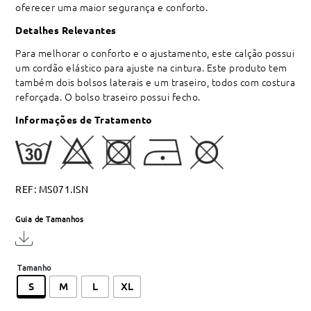
oferecer uma maior segurança e conforto.
Detalhes Relevantes
Para melhorar o conforto e o ajustamento, este calção possui
um cordão elástico para ajuste na cintura. Este produto tem
também dois bolsos laterais e um traseiro, todos com costura
reforçada. O bolso traseiro possui fecho.
Informações de Tratamento
REF:
MS071.ISN
Guia de Tamanhos
Tamanho
S
M
L
XL