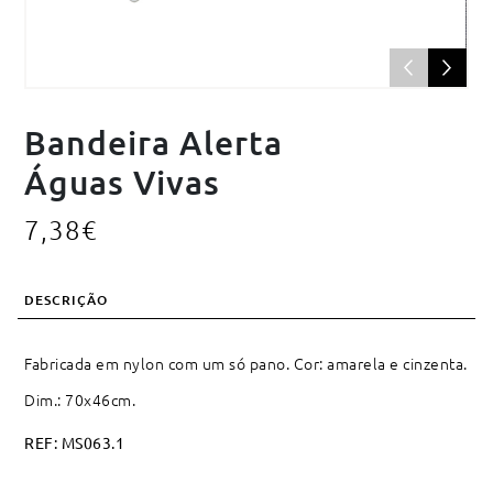
Bandeira Alerta
Águas Vivas
7,38
€
DESCRIÇÃO
Fabricada em nylon com um só pano. Cor: amarela e cinzenta.
Dim.: 70x46cm.
REF:
MS063.1