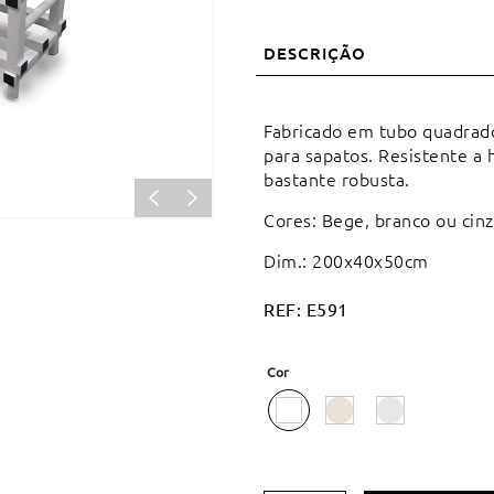
DESCRIÇÃO
Fabricado em tubo quadrado
para sapatos. Resistente a 
bastante robusta.
Cores: Bege, branco ou cinz
Dim.: 200x40x50cm
REF:
E591
Cor